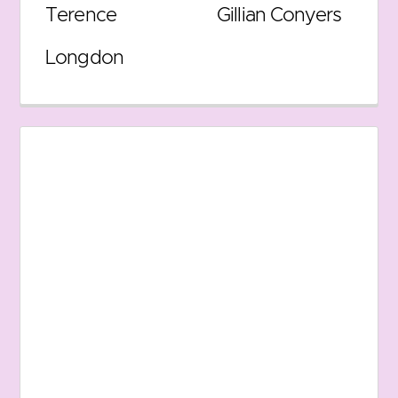
Terence
Gillian Conyers
Longdon