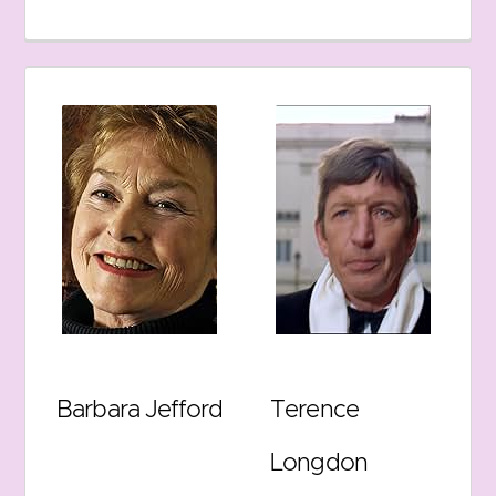
Barbara Jefford
Terence
Longdon