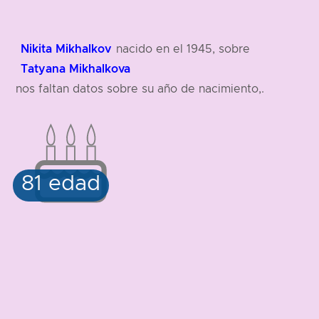
Nikita Mikhalkov
nacido en el 1945, sobre
Tatyana Mikhalkova
nos faltan datos sobre su año de nacimiento,.