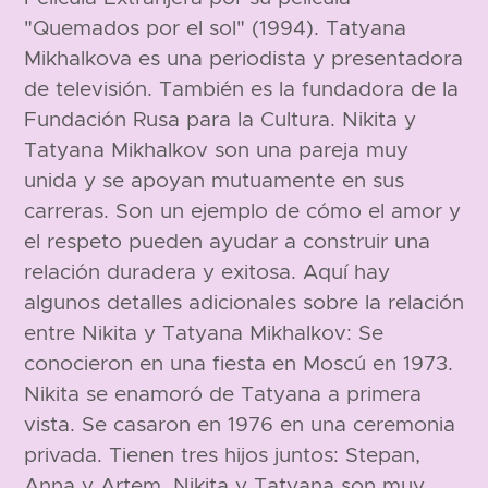
"Quemados por el sol" (1994). Tatyana
Mikhalkova es una periodista y presentadora
de televisión. También es la fundadora de la
Fundación Rusa para la Cultura. Nikita y
Tatyana Mikhalkov son una pareja muy
unida y se apoyan mutuamente en sus
carreras. Son un ejemplo de cómo el amor y
el respeto pueden ayudar a construir una
relación duradera y exitosa. Aquí hay
algunos detalles adicionales sobre la relación
entre Nikita y Tatyana Mikhalkov: Se
conocieron en una fiesta en Moscú en 1973.
Nikita se enamoró de Tatyana a primera
vista. Se casaron en 1976 en una ceremonia
privada. Tienen tres hijos juntos: Stepan,
Anna y Artem. Nikita y Tatyana son muy