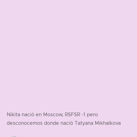
Nikita nació en Moscow, RSFSR -1 pero
desconocemos donde nació Tatyana Mikhalkova