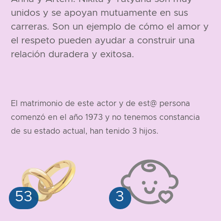
unidos y se apoyan mutuamente en sus
carreras. Son un ejemplo de cómo el amor y
el respeto pueden ayudar a construir una
relación duradera y exitosa.
El matrimonio de este actor y de est@ persona
comenzó en el año 1973 y no tenemos constancia
de su estado actual, han tenido 3 hijos.