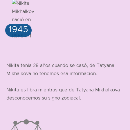
Nikita tenía 28 años cuando se casó, de Tatyana
Mikhalkova no tenemos esa información.
Nikita es libra mientras que de Tatyana Mikhalkova
desconocemos su signo zodiacal.