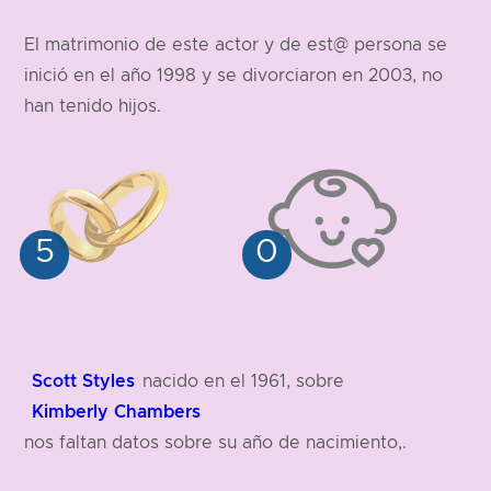
178 cm
El matrimonio de este actor y de est@ persona se
inició en el año 1998 y se divorciaron en 2003, no
han tenido hijos.
Scott Styles
nacido en el 1961, sobre
Kimberly Chambers
nos faltan datos sobre su año de nacimiento,.