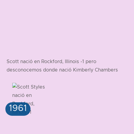
Scott nació en Rockford, Illinois -1 pero
desconocemos donde nació Kimberly Chambers