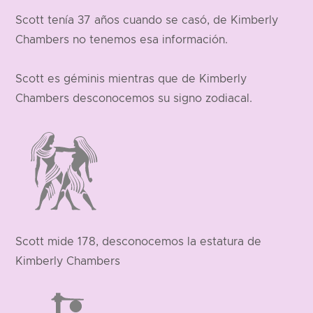
Scott tenía 37 años cuando se casó, de Kimberly
Chambers no tenemos esa información.
Scott es géminis mientras que de Kimberly
Chambers desconocemos su signo zodiacal.
Scott mide 178, desconocemos la estatura de
Kimberly Chambers