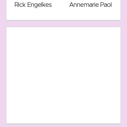
Rick Engelkes
Annemarie Paol