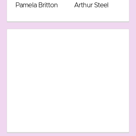
Pamela Britton
Arthur Steel