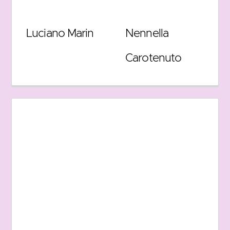
Luciano Marin
Nennella
Carotenuto