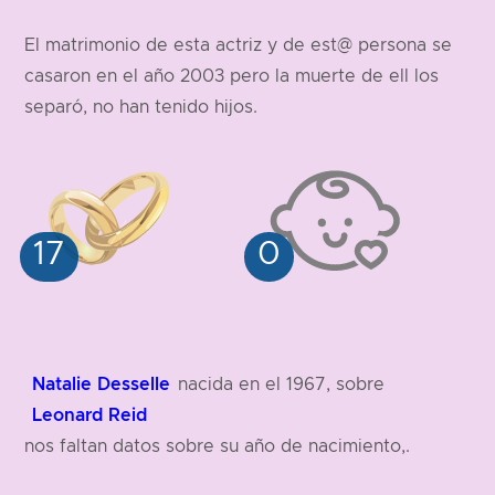
El matrimonio de esta actriz y de est@ persona se
casaron en el año 2003 pero la muerte de ell los
separó, no han tenido hijos.
Natalie Desselle
nacida en el 1967, sobre
Leonard Reid
nos faltan datos sobre su año de nacimiento,.