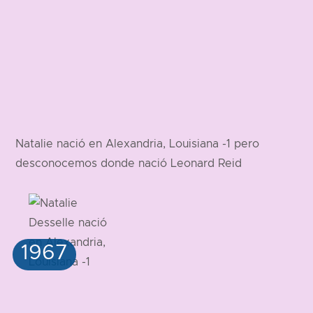
Natalie nació en Alexandria, Louisiana -1 pero
desconocemos donde nació Leonard Reid