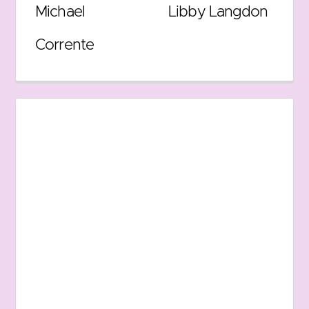
Michael
Libby Langdon
Corrente