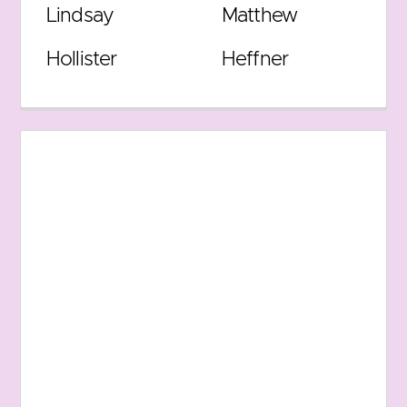
Lindsay
Matthew
Hollister
Heffner