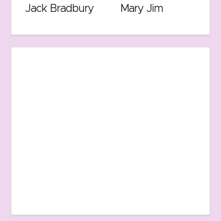
Jack Bradbury
Mary Jim