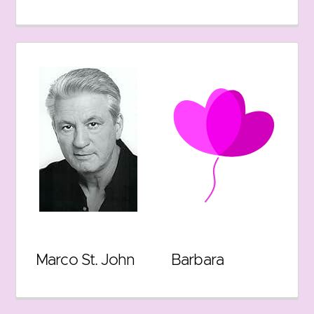
Marco St. John
Barbara