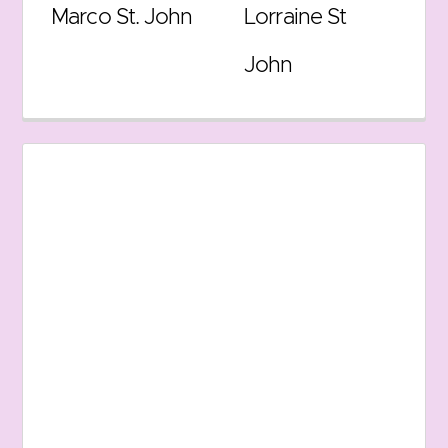
Marco St. John
Lorraine St
John