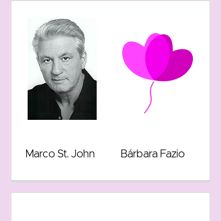
Marco St. John
Bárbara Fazio