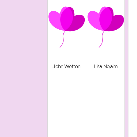
John Wetton
Lisa Nojaim