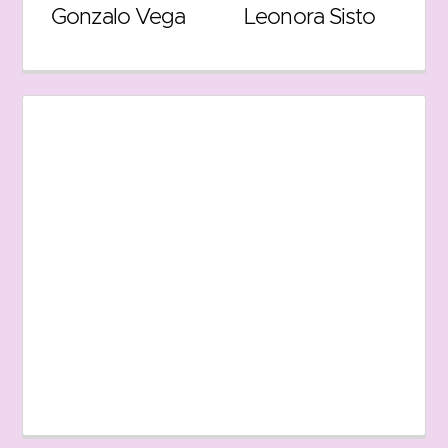
Gonzalo Vega
Leonora Sisto