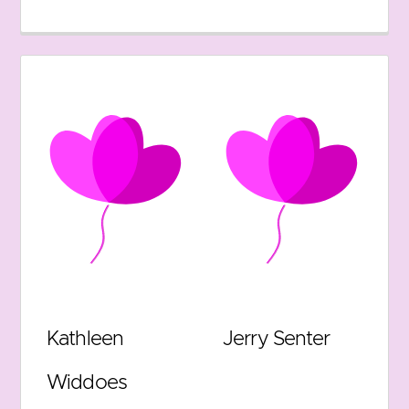
Kathleen
Jerry Senter
Widdoes