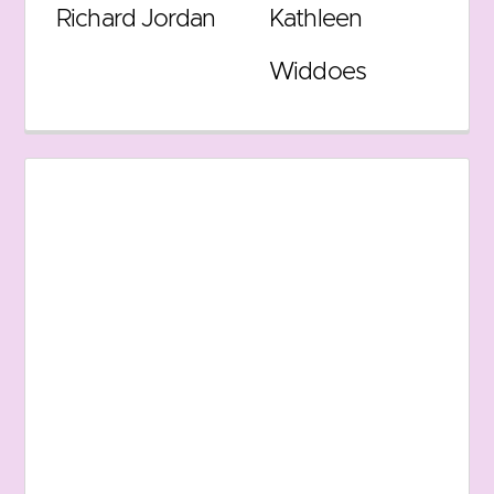
Richard Jordan
Kathleen
Widdoes