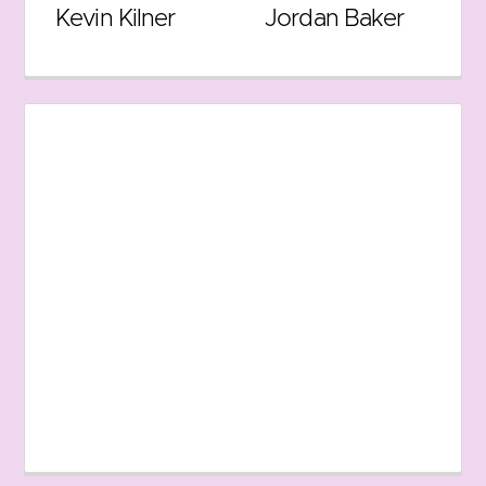
Kevin Kilner
Jordan Baker