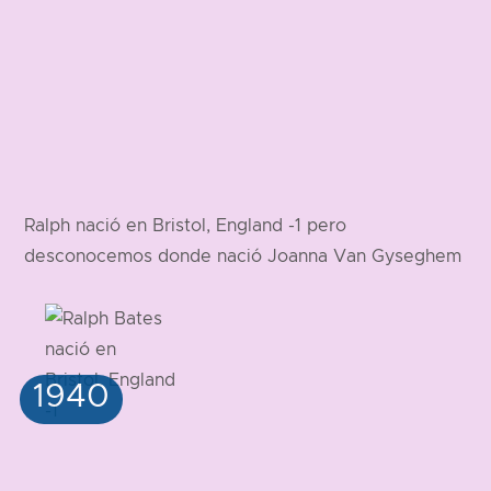
Ralph nació en Bristol, England -1 pero
desconocemos donde nació Joanna Van Gyseghem