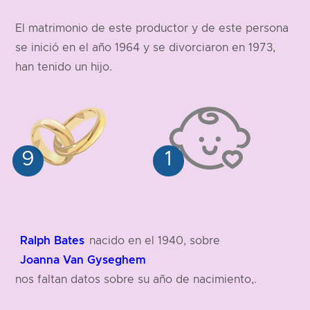
175 cm
El matrimonio de este productor y de este persona
se inició en el año 1964 y se divorciaron en 1973,
han tenido un hijo.
Ralph Bates
nacido en el 1940, sobre
Joanna Van Gyseghem
nos faltan datos sobre su año de nacimiento,.