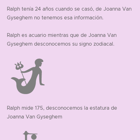
Ralph tenía 24 años cuando se casó, de Joanna Van
Gyseghem no tenemos esa información.
Ralph es acuario mientras que de Joanna Van
Gyseghem desconocemos su signo zodiacal.
Ralph mide 175, desconocemos la estatura de
Joanna Van Gyseghem