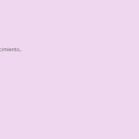
cimiento,.