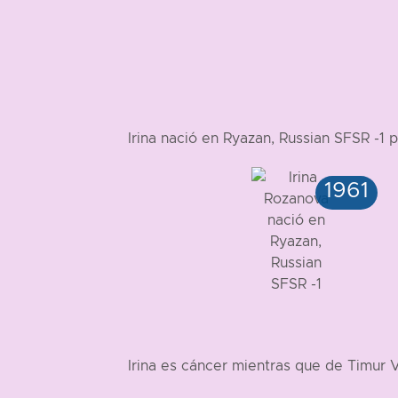
Irina nació en Ryazan, Russian SFSR -
Irina es cáncer mientras que de Timur