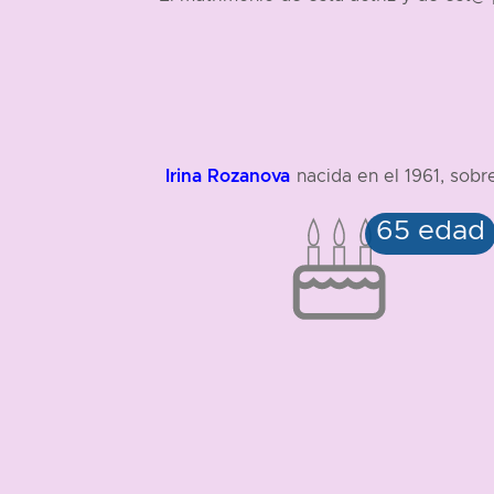
Irina Rozanova
nacida en el 1961, sobr