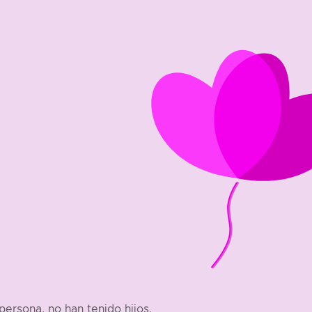
persona, no han tenido hijos.