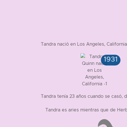
Tandra nació en Los Angeles, Californ
Tandra tenía 23 años cuando se casó, 
Tandra es aries mientras que de Her