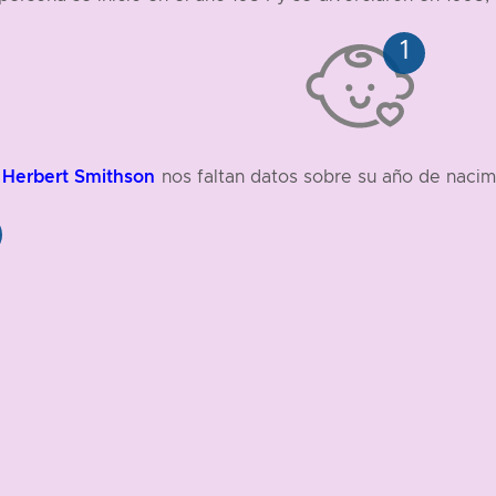
Herbert Smithson
nos faltan datos sobre su año de nacim