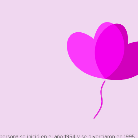
persona se inició en el año 1954 y se divorciaron en 1995, 