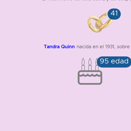
Tandra Quinn
nacida en el 1931, sobre