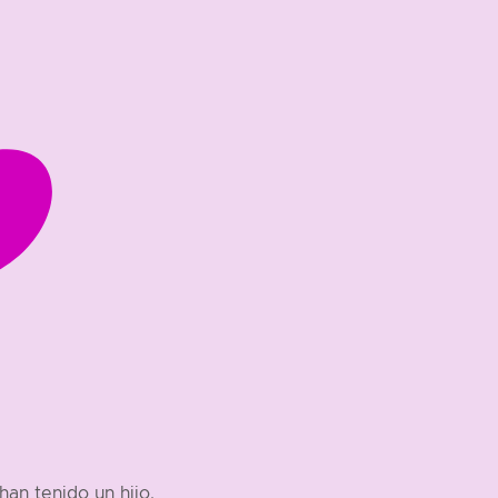
han tenido un hijo.