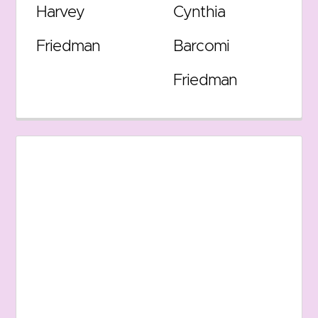
Harvey
Cynthia
Friedman
Barcomi
Friedman