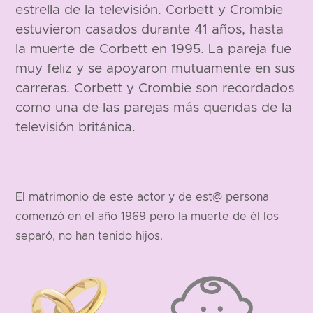
estrella de la televisión. Corbett y Crombie
estuvieron casados durante 41 años, hasta
la muerte de Corbett en 1995. La pareja fue
muy feliz y se apoyaron mutuamente en sus
carreras. Corbett y Crombie son recordados
como una de las parejas más queridas de la
televisión británica.
El matrimonio de este actor y de est@ persona
comenzó en el año 1969 pero la muerte de él los
separó, no han tenido hijos.