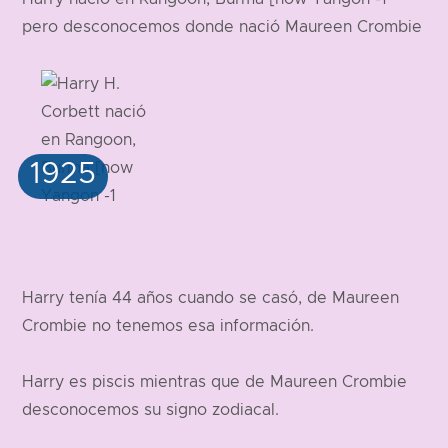
pero desconocemos donde nació Maureen Crombie
Harry tenía 44 años cuando se casó, de Maureen
Crombie no tenemos esa información.
Harry es piscis mientras que de Maureen Crombie
desconocemos su signo zodiacal.