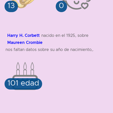
Harry H. Corbett
nacido en el 1925, sobre
Maureen Crombie
nos faltan datos sobre su año de nacimiento,.