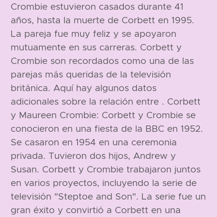
Crombie estuvieron casados durante 41
años, hasta la muerte de Corbett en 1995.
La pareja fue muy feliz y se apoyaron
mutuamente en sus carreras. Corbett y
Crombie son recordados como una de las
parejas más queridas de la televisión
británica. Aquí hay algunos datos
adicionales sobre la relación entre . Corbett
y Maureen Crombie: Corbett y Crombie se
conocieron en una fiesta de la BBC en 1952.
Se casaron en 1954 en una ceremonia
privada. Tuvieron dos hijos, Andrew y
Susan. Corbett y Crombie trabajaron juntos
en varios proyectos, incluyendo la serie de
televisión "Steptoe and Son". La serie fue un
gran éxito y convirtió a Corbett en una