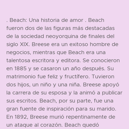
. Beach: Una historia de amor . Beach
fueron dos de las figuras más destacadas
de la sociedad neoyorquina de finales del
siglo XIX. Breese era un exitoso hombre de
negocios, mientras que Beach era una
talentosa escritora y editora. Se conocieron
en 1885 y se casaron un año después. Su
matrimonio fue feliz y fructífero. Tuvieron
dos hijos, un niño y una niña. Breese apoyó
la carrera de su esposa y la animó a publicar
sus escritos. Beach, por su parte, fue una
gran fuente de inspiración para su marido.
En 1892, Breese murió repentinamente de
un ataque al corazón. Beach quedó