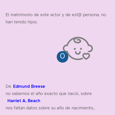
El matrimonio de este actor y de est@ persona, no
han tenido hijos.
Edmund Breese
De
no sabemos el año exacto que nació, sobre
Harriet A. Beach
nos faltan datos sobre su año de nacimiento,.