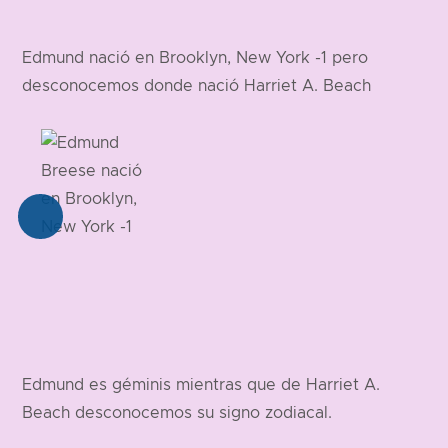
Edmund nació en Brooklyn, New York -1 pero
desconocemos donde nació Harriet A. Beach
Edmund es géminis mientras que de Harriet A.
Beach desconocemos su signo zodiacal.