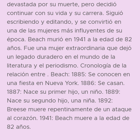
devastada por su muerte, pero decidió
continuar con su vida y su carrera. Siguió
escribiendo y editando, y se convirtió en
una de las mujeres más influyentes de su
época. Beach murió en 1941 a la edad de 82
años. Fue una mujer extraordinaria que dejó
un legado duradero en el mundo de la
literatura y el periodismo. Cronología de la
relación entre . Beach: 1885: Se conocen en
una fiesta en Nueva York. 1886: Se casan.
1887: Nace su primer hijo, un niño. 1889:
Nace su segundo hijo, una niña. 1892:
Breese muere repentinamente de un ataque
al corazón. 1941: Beach muere a la edad de
82 años.