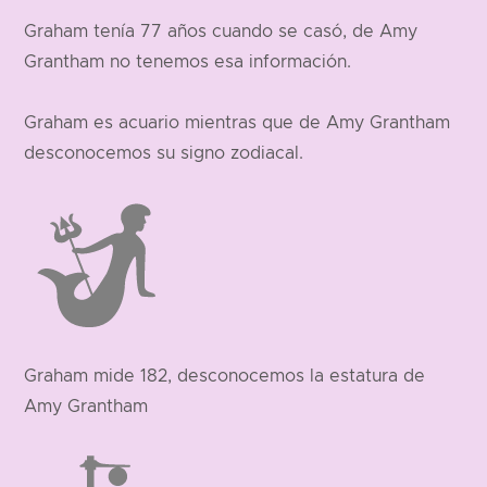
Graham tenía 77 años cuando se casó, de Amy
Grantham no tenemos esa información.
Graham es acuario mientras que de Amy Grantham
desconocemos su signo zodiacal.
Graham mide 182, desconocemos la estatura de
Amy Grantham