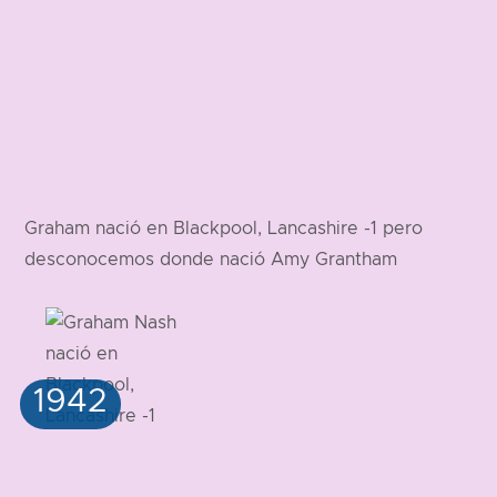
Graham nació en Blackpool, Lancashire -1 pero
desconocemos donde nació Amy Grantham