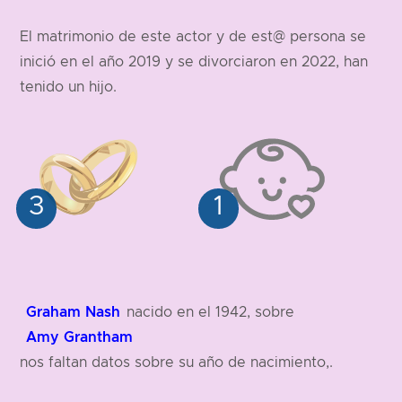
182 cm
El matrimonio de este actor y de est@ persona se
inició en el año 2019 y se divorciaron en 2022, han
tenido un hijo.
Graham Nash
nacido en el 1942, sobre
Amy Grantham
nos faltan datos sobre su año de nacimiento,.