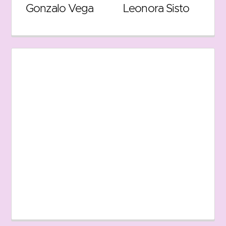
Gonzalo Vega
Leonora Sisto