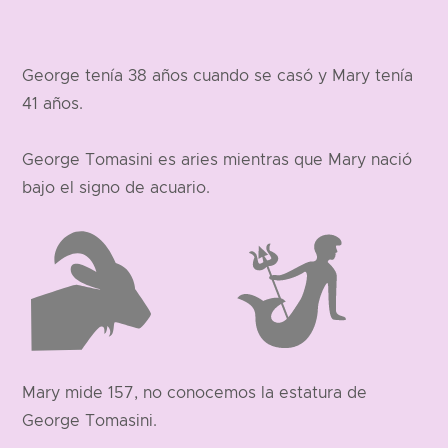
George tenía 38 años cuando se casó y Mary tenía
41 años.
George Tomasini es aries mientras que Mary nació
bajo el signo de acuario.
Mary mide 157, no conocemos la estatura de
George Tomasini.