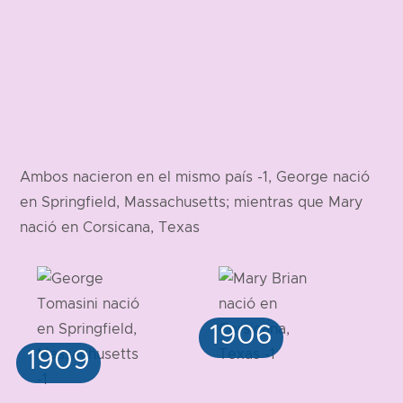
Ambos nacieron en el mismo país -1, George nació
en Springfield, Massachusetts; mientras que Mary
nació en Corsicana, Texas