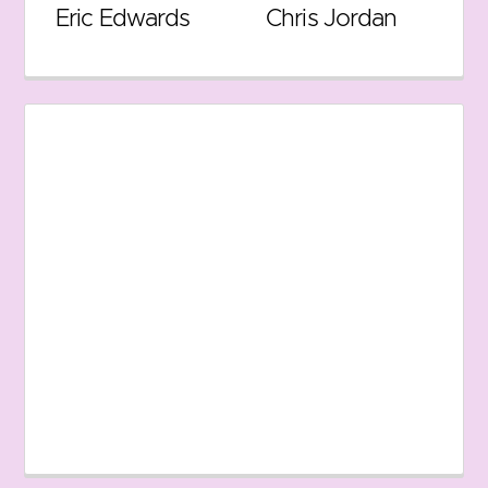
Eric Edwards
Chris Jordan