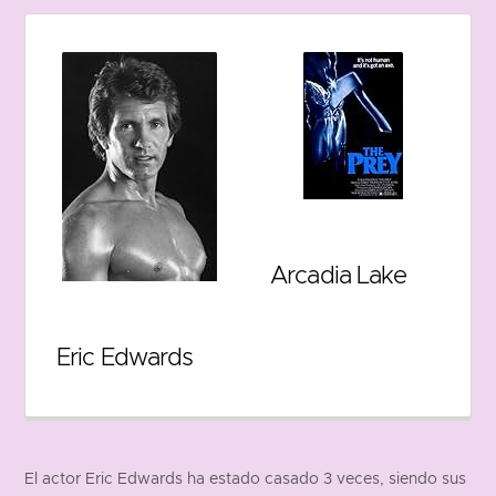
Arcadia Lake
Eric Edwards
El actor Eric Edwards ha estado casado 3 veces, siendo sus