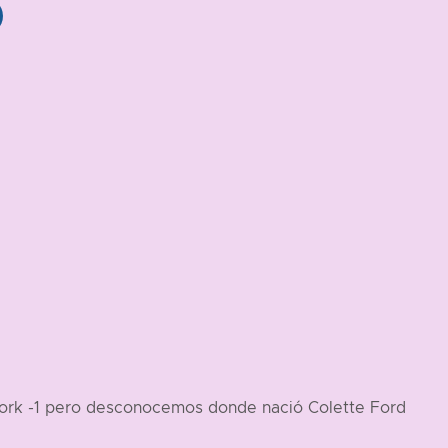
ork -1 pero desconocemos donde nació Colette Ford