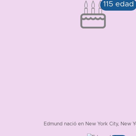
Edmund nació en New York City, New Y