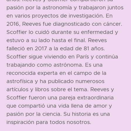
pasión por la astronomía y trabajaron juntos
en varios proyectos de investigación. En
2016, Reeves fue diagnosticado con cáncer.
Scoffier lo cuidó durante su enfermedad y
estuvo a su lado hasta el final. Reeves
falleció en 2017 a la edad de 81 años.
Scoffier sigue viviendo en París y continúa
trabajando como astrónoma. Es una
reconocida experta en el campo de la
astrofísica y ha publicado numerosos
artículos y libros sobre el tema. Reeves y
Scoffier fueron una pareja extraordinaria
que compartió una vida llena de amor y
pasión por la ciencia. Su historia es una
inspiración para todos nosotros.