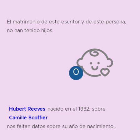
El matrimonio de este escritor y de este persona,
no han tenido hijos.
Hubert Reeves
nacido en el 1932, sobre
Camille Scoffier
nos faltan datos sobre su año de nacimiento,.