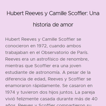
Hubert Reeves y Camille Scoffier: Una
historia de amor
1932
Hubert Reeves y Camille Scoffier se
conocieron en 1972, cuando ambos
trabajaban en el Observatorio de París.
Reeves era un astrofísico de renombre,
mientras que Scoffier era una joven
estudiante de astronomía. A pesar de la
diferencia de edad, Reeves y Scoffier se
enamoraron rápidamente. Se casaron en
1974 y tuvieron dos hijos juntos. La pareja
vivió felizmente casada durante más de 40
años. Reeves y Scoffier compartieron su