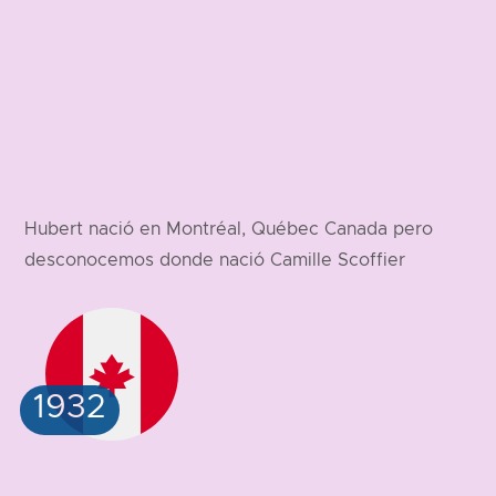
Hubert nació en Montréal, Québec Canada pero
desconocemos donde nació Camille Scoffier