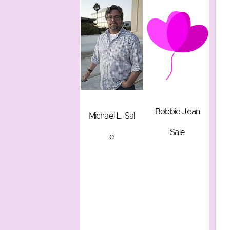
Bobbie Jean
Michael L. Sal
Sale
e