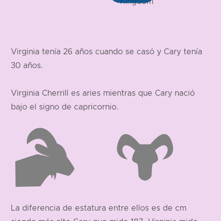
Virginia tenía 26 años cuando se casó y Cary tenía
30 años.
Virginia Cherrill es aries mientras que Cary nació
bajo el signo de capricornio.
La diferencia de estatura entre ellos es de cm