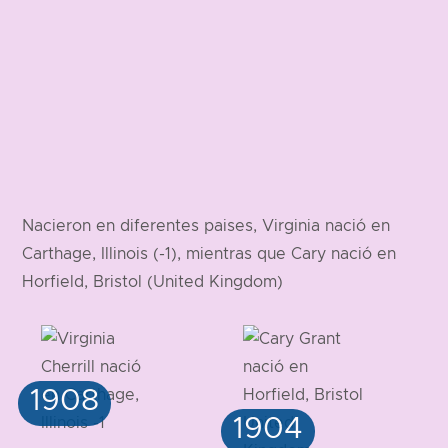
Nacieron en diferentes paises, Virginia nació en
Carthage, Illinois (-1), mientras que Cary nació en
Horfield, Bristol (United Kingdom)