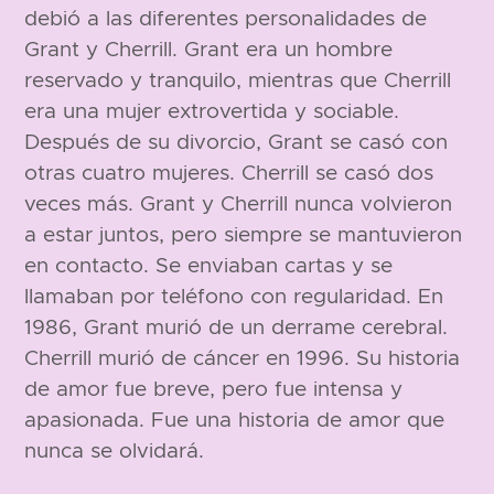
debió a las diferentes personalidades de
Grant y Cherrill. Grant era un hombre
reservado y tranquilo, mientras que Cherrill
era una mujer extrovertida y sociable.
Después de su divorcio, Grant se casó con
otras cuatro mujeres. Cherrill se casó dos
veces más. Grant y Cherrill nunca volvieron
a estar juntos, pero siempre se mantuvieron
en contacto. Se enviaban cartas y se
llamaban por teléfono con regularidad. En
1986, Grant murió de un derrame cerebral.
Cherrill murió de cáncer en 1996. Su historia
de amor fue breve, pero fue intensa y
apasionada. Fue una historia de amor que
nunca se olvidará.