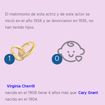
El matrimonio de esta actriz y de este actor se
inició en el año 1934 y se divorciaron en 1935, no
han tenido hijos.
Virginia Cherrill
Cary Grant
nacida en el 1908 tiene 4 años más que
nacido en el 1904.