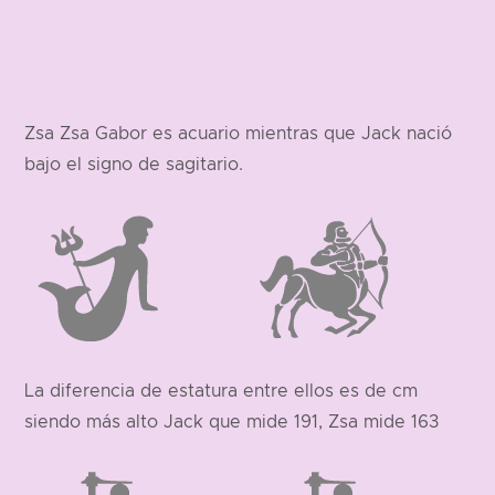
Zsa Zsa Gabor es acuario mientras que Jack nació
bajo el signo de sagitario.
La diferencia de estatura entre ellos es de cm
siendo más alto Jack que mide 191, Zsa mide 163