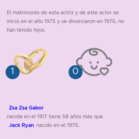
163 cm
191 cm
El matrimonio de esta actriz y de este actor se
inició en el año 1975 y se divorciaron en 1976, no
han tenido hijos.
Zsa Zsa Gabor
nacida en el 1917 tiene 58 años más que
Jack Ryan
nacido en el 1975.