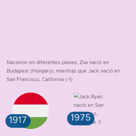
Nacieron en diferentes paises, Zsa nació en
Budapest (Hungary), mientras que Jack nació en
San Francisco, California (-1)