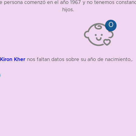
ste persona comenzó en el año 1967 y no tenemos constanci
hijos.
Kiron Kher
nos faltan datos sobre su año de nacimiento,.