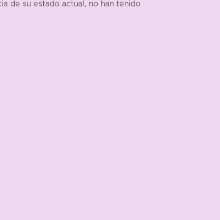
a de su estado actual, no han tenido