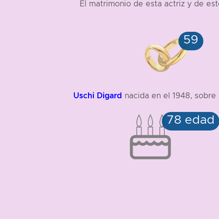
El matrimonio de esta actriz y de e
Uschi Digard
nacida en el 1948, sobre