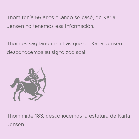
Thom tenía 56 años cuando se casó, de Karla
Jensen no tenemos esa información.
Thom es sagitario mientras que de Karla Jensen
desconocemos su signo zodiacal.
Thom mide 183, desconocemos la estatura de Karla
Jensen