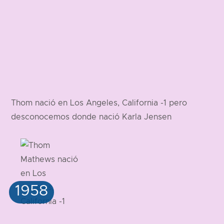
Thom nació en Los Angeles, California -1 pero
desconocemos donde nació Karla Jensen