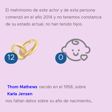
183 cm
El matrimonio de este actor y de esta persona
comenzó en el año 2014 y no tenemos constancia
de su estado actual, no han tenido hijos.
Thom Mathews
nacido en el 1958, sobre
Karla Jensen
nos faltan datos sobre su año de nacimiento,.