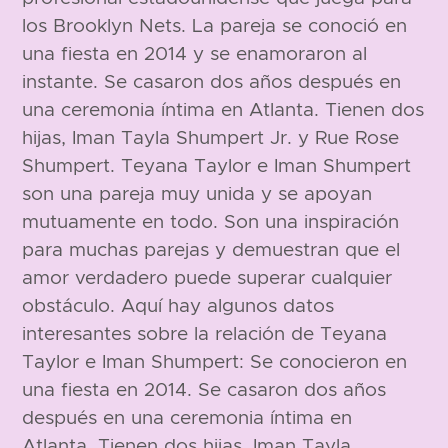
los Brooklyn Nets. La pareja se conoció en
una fiesta en 2014 y se enamoraron al
instante. Se casaron dos años después en
una ceremonia íntima en Atlanta. Tienen dos
hijas, Iman Tayla Shumpert Jr. y Rue Rose
Shumpert. Teyana Taylor e Iman Shumpert
son una pareja muy unida y se apoyan
mutuamente en todo. Son una inspiración
para muchas parejas y demuestran que el
amor verdadero puede superar cualquier
obstáculo. Aquí hay algunos datos
interesantes sobre la relación de Teyana
Taylor e Iman Shumpert: Se conocieron en
una fiesta en 2014. Se casaron dos años
después en una ceremonia íntima en
Atlanta. Tienen dos hijas, Iman Tayla