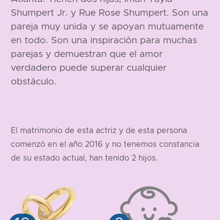
Shumpert Jr. y Rue Rose Shumpert. Son una
pareja muy unida y se apoyan mutuamente
en todo. Son una inspiración para muchas
parejas y demuestran que el amor
verdadero puede superar cualquier
obstáculo.
El matrimonio de esta actriz y de esta persona
comenzó en el año 2016 y no tenemos constancia
de su estado actual, han tenido 2 hijos.