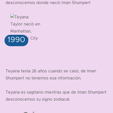
desconocemos donde nació Iman Shumpert
Teyana tenía 26 años cuando se casó, de Iman
Shumpert no tenemos esa información.
Teyana es sagitario mientras que de Iman Shumpert
desconocemos su signo zodiacal.