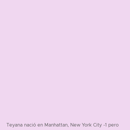
Teyana nació en Manhattan, New York City -1 pero