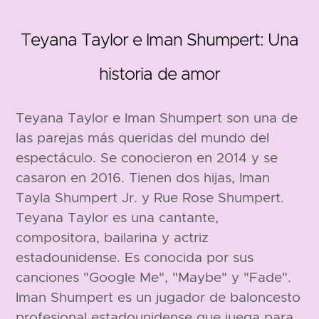
Teyana Taylor e Iman Shumpert: Una
historia de amor
Teyana Taylor e Iman Shumpert son una de
las parejas más queridas del mundo del
1990
espectáculo. Se conocieron en 2014 y se
casaron en 2016. Tienen dos hijas, Iman
Tayla Shumpert Jr. y Rue Rose Shumpert.
Teyana Taylor es una cantante,
compositora, bailarina y actriz
estadounidense. Es conocida por sus
canciones "Google Me", "Maybe" y "Fade".
Iman Shumpert es un jugador de baloncesto
profesional estadounidense que juega para