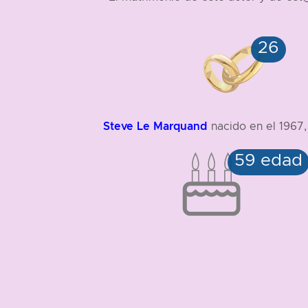
Steve Le Marquand
nacido en el 1967