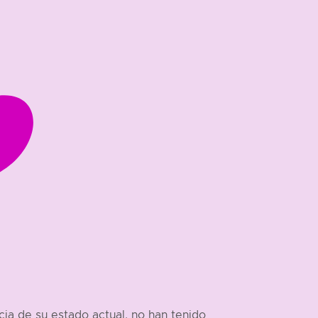
a de su estado actual, no han tenido