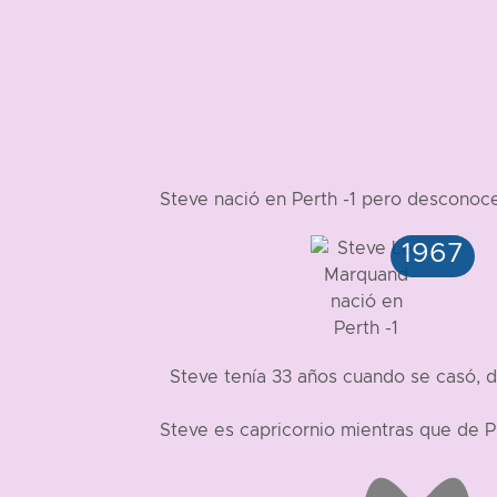
Steve nació en Perth -1 pero descono
Steve tenía 33 años cuando se casó, 
Steve es capricornio mientras que de 