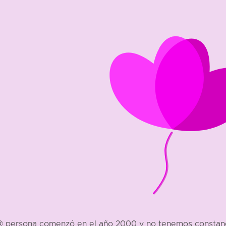
t@ persona comenzó en el año 2000 y no tenemos constanci