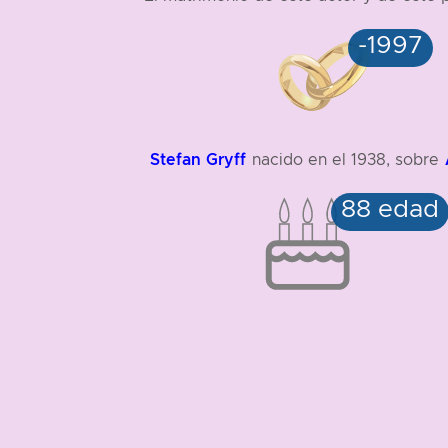
Stefan Gryff
nacido en el 1938, sobre