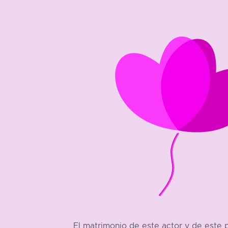
1938
El matrimonio de este actor y de este 