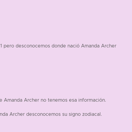
 -1 pero desconocemos donde nació Amanda Archer
de Amanda Archer no tenemos esa información.
nda Archer desconocemos su signo zodiacal.