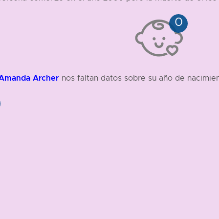
Amanda Archer
nos faltan datos sobre su año de nacimien