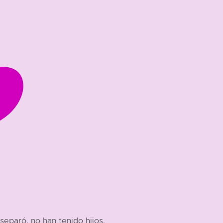
eparó, no han tenido hijos.