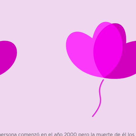
persona comenzó en el año 2000 pero la muerte de él los s