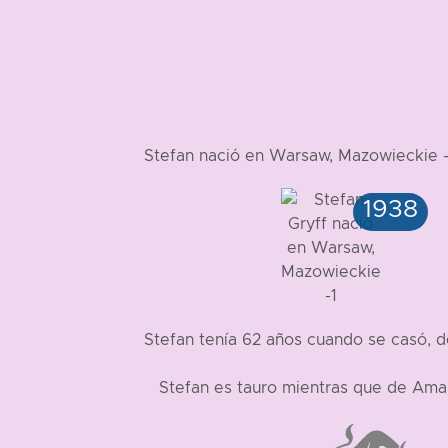
Stefan nació en Warsaw, Mazowieckie
Stefan tenía 62 años cuando se casó, 
Stefan es tauro mientras que de Ama