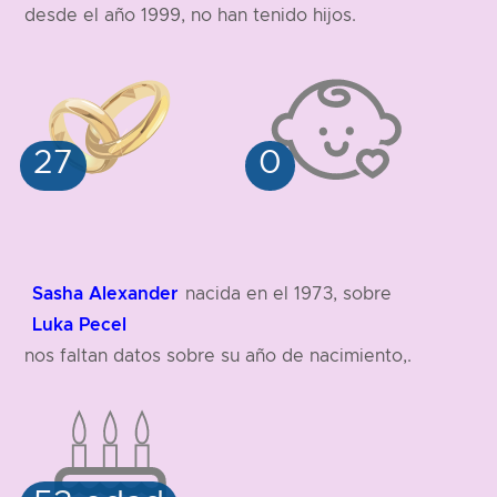
desde el año 1999, no han tenido hijos.
Sasha Alexander
nacida en el 1973, sobre
Luka Pecel
nos faltan datos sobre su año de nacimiento,.