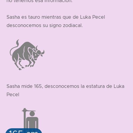
no tenemos esa información.
Sasha es tauro mientras que de Luka Pecel
desconocemos su signo zodiacal.
Sasha mide 165, desconocemos la estatura de Luka
Pecel