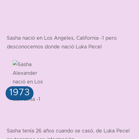
Sasha nació en Los Angeles, California -1 pero
desconocemos donde nació Luka Pecel
Sasha tenía 26 años cuando se casó, de Luka Pecel