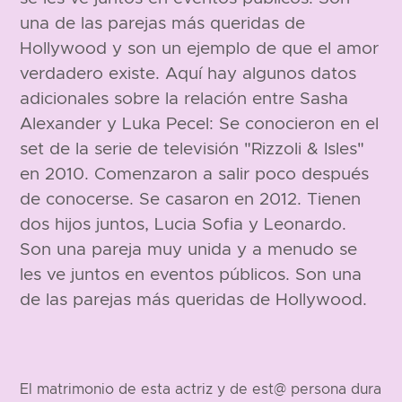
una de las parejas más queridas de
Hollywood y son un ejemplo de que el amor
verdadero existe. Aquí hay algunos datos
adicionales sobre la relación entre Sasha
Alexander y Luka Pecel: Se conocieron en el
set de la serie de televisión "Rizzoli & Isles"
en 2010. Comenzaron a salir poco después
de conocerse. Se casaron en 2012. Tienen
dos hijos juntos, Lucia Sofia y Leonardo.
Son una pareja muy unida y a menudo se
les ve juntos en eventos públicos. Son una
de las parejas más queridas de Hollywood.
El matrimonio de esta actriz y de est@ persona dura