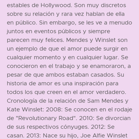
estables de Hollywood. Son muy discretos
sobre su relación y rara vez hablan de ella
en público. Sin embargo, se les ve a menudo
juntos en eventos públicos y siempre
parecen muy felices. Mendes y Winslet son
un ejemplo de que el amor puede surgir en
cualquier momento y en cualquier lugar. Se
conocieron en el trabajo y se enamoraron, a
pesar de que ambos estaban casados. Su
historia de amor es una inspiración para
todos los que creen en el amor verdadero.
Cronología de la relación de Sam Mendes y
Kate Winslet: 2008: Se conocen en el rodaje
de "Revolutionary Road". 2010: Se divorcian
de sus respectivos cónyuges. 2012: Se
casan. 2013: Nace su hijo, Joe Alfie Winslet