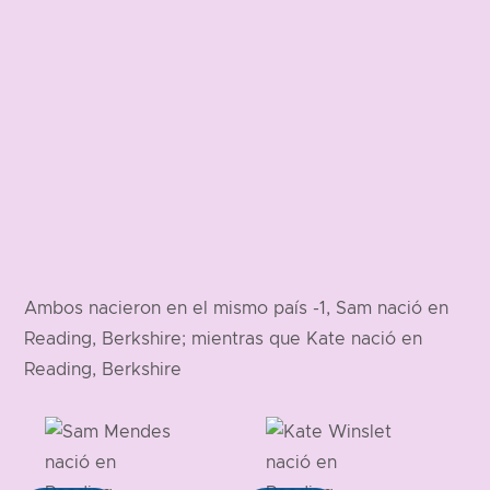
Ambos nacieron en el mismo país -1, Sam nació en
Reading, Berkshire; mientras que Kate nació en
Reading, Berkshire