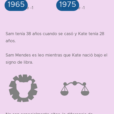
Sam tenía 38 años cuando se casó y Kate tenía 28
años.
Sam Mendes es leo mientras que Kate nació bajo el
signo de libra.