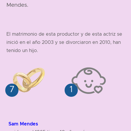
Mendes.
El matrimonio de esta productor y de esta actriz se
inició en el año 2003 y se divorciaron en 2010, han
tenido un hijo.
Sam Mendes