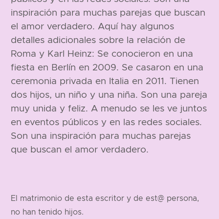
inspiración para muchas parejas que buscan
el amor verdadero. Aquí hay algunos
detalles adicionales sobre la relación de
Roma y Karl Heinz: Se conocieron en una
fiesta en Berlín en 2009. Se casaron en una
ceremonia privada en Italia en 2011. Tienen
dos hijos, un niño y una niña. Son una pareja
muy unida y feliz. A menudo se les ve juntos
en eventos públicos y en las redes sociales.
Son una inspiración para muchas parejas
que buscan el amor verdadero.
El matrimonio de esta escritor y de est@ persona,
no han tenido hijos.