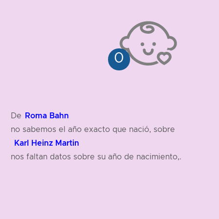
Roma Bahn
De
no sabemos el año exacto que nació, sobre
Karl Heinz Martin
nos faltan datos sobre su año de nacimiento,.