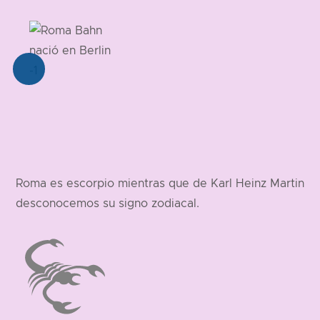
Roma es escorpio mientras que de Karl Heinz Martin
desconocemos su signo zodiacal.