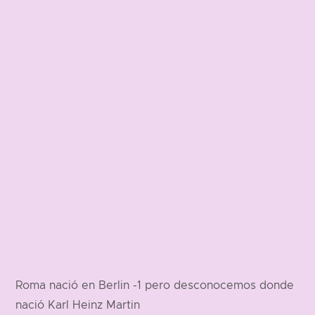
Roma nació en Berlin -1 pero desconocemos donde
nació Karl Heinz Martin