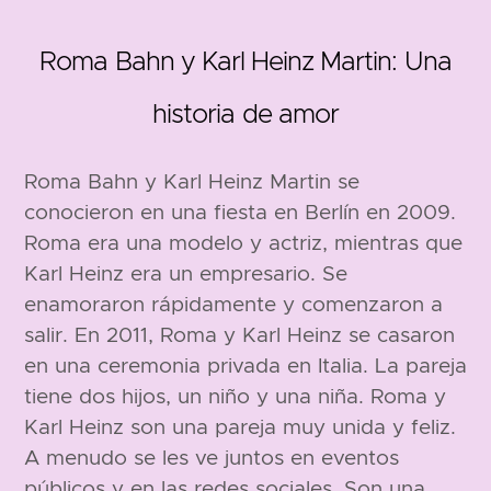
Roma Bahn y Karl Heinz Martin: Una
historia de amor
Roma Bahn y Karl Heinz Martin se
conocieron en una fiesta en Berlín en 2009.
Roma era una modelo y actriz, mientras que
Karl Heinz era un empresario. Se
enamoraron rápidamente y comenzaron a
salir. En 2011, Roma y Karl Heinz se casaron
en una ceremonia privada en Italia. La pareja
tiene dos hijos, un niño y una niña. Roma y
Karl Heinz son una pareja muy unida y feliz.
A menudo se les ve juntos en eventos
públicos y en las redes sociales. Son una