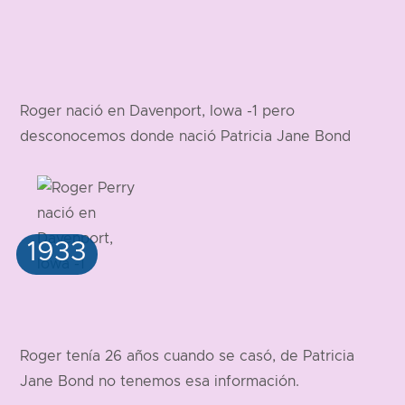
Roger nació en Davenport, Iowa -1 pero
desconocemos donde nació Patricia Jane Bond
Roger tenía 26 años cuando se casó, de Patricia
Jane Bond no tenemos esa información.