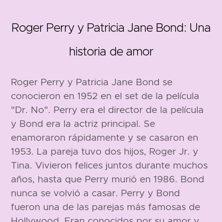
Roger Perry y Patricia Jane Bond: Una
1933
historia de amor
Roger Perry y Patricia Jane Bond se
conocieron en 1952 en el set de la película
"Dr. No". Perry era el director de la película
y Bond era la actriz principal. Se
enamoraron rápidamente y se casaron en
183 cm
1953. La pareja tuvo dos hijos, Roger Jr. y
Tina. Vivieron felices juntos durante muchos
años, hasta que Perry murió en 1986. Bond
nunca se volvió a casar. Perry y Bond
fueron una de las parejas más famosas de
Hollywood. Eran conocidos por su amor y