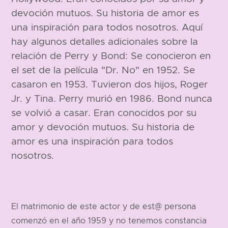
devoción mutuos. Su historia de amor es
una inspiración para todos nosotros. Aquí
hay algunos detalles adicionales sobre la
relación de Perry y Bond: Se conocieron en
el set de la película "Dr. No" en 1952. Se
casaron en 1953. Tuvieron dos hijos, Roger
Jr. y Tina. Perry murió en 1986. Bond nunca
se volvió a casar. Eran conocidos por su
amor y devoción mutuos. Su historia de
amor es una inspiración para todos
nosotros.
El matrimonio de este actor y de est@ persona
comenzó en el año 1959 y no tenemos constancia