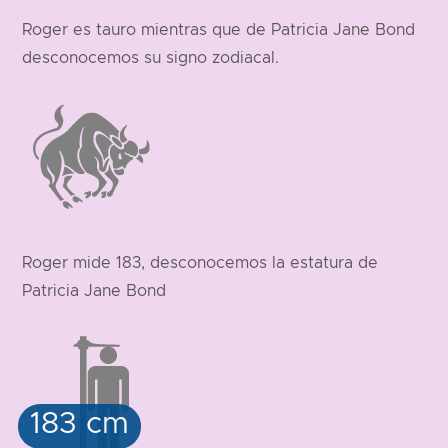
Roger es tauro mientras que de Patricia Jane Bond
desconocemos su signo zodiacal.
Roger mide 183, desconocemos la estatura de
Patricia Jane Bond