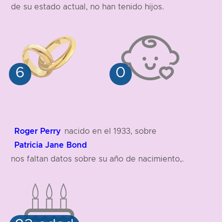
de su estado actual, no han tenido hijos.
Roger Perry
nacido en el 1933, sobre
Patricia Jane Bond
nos faltan datos sobre su año de nacimiento,.