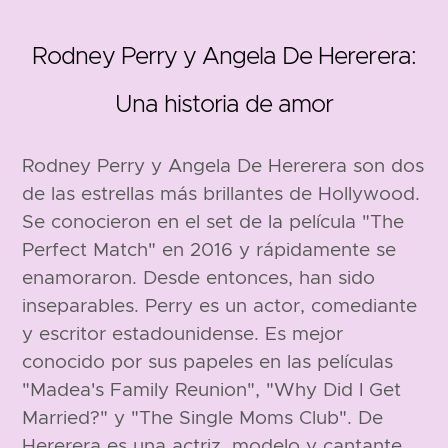
Rodney Perry y Angela De Hererera:
Una historia de amor
Rodney Perry y Angela De Hererera son dos
de las estrellas más brillantes de Hollywood.
Se conocieron en el set de la película "The
Perfect Match" en 2016 y rápidamente se
enamoraron. Desde entonces, han sido
inseparables. Perry es un actor, comediante
y escritor estadounidense. Es mejor
conocido por sus papeles en las películas
"Madea's Family Reunion", "Why Did I Get
Married?" y "The Single Moms Club". De
Hererera es una actriz, modelo y cantante