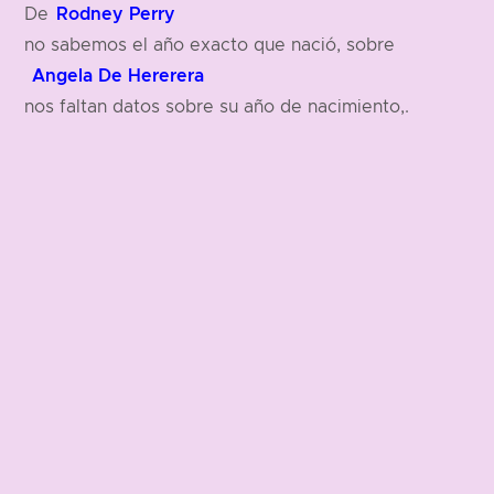
Rodney Perry
De
no sabemos el año exacto que nació, sobre
Angela De Hererera
nos faltan datos sobre su año de nacimiento,.