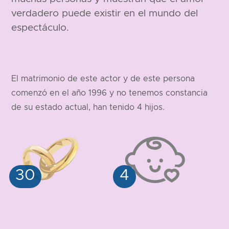
verdadero puede existir en el mundo del
espectáculo.
El matrimonio de este actor y de este persona
comenzó en el año 1996 y no tenemos constancia
de su estado actual, han tenido 4 hijos.