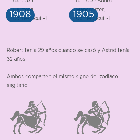
Robert tenía 29 años cuando se casó y Astrid tenía
32 años.
Ambos comparten el mismo signo del zodiaco
sagitario.