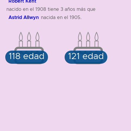
Robert Kent
nacido en el 1908 tiene 3 años más que
Astrid Allwyn
nacida en el 1905.