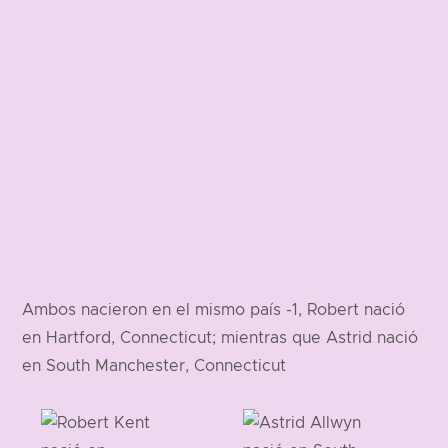
Ambos nacieron en el mismo país -1, Robert nació
en Hartford, Connecticut; mientras que Astrid nació
en South Manchester, Connecticut