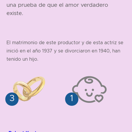
una prueba de que el amor verdadero
existe.
El matrimonio de este productor y de esta actriz se
inició en el año 1937 y se divorciaron en 1940, han
tenido un hijo.