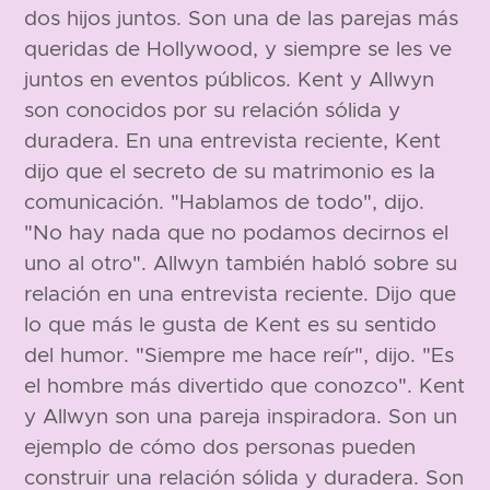
dos hijos juntos. Son una de las parejas más
queridas de Hollywood, y siempre se les ve
juntos en eventos públicos. Kent y Allwyn
son conocidos por su relación sólida y
duradera. En una entrevista reciente, Kent
dijo que el secreto de su matrimonio es la
comunicación. "Hablamos de todo", dijo.
"No hay nada que no podamos decirnos el
uno al otro". Allwyn también habló sobre su
relación en una entrevista reciente. Dijo que
lo que más le gusta de Kent es su sentido
del humor. "Siempre me hace reír", dijo. "Es
el hombre más divertido que conozco". Kent
y Allwyn son una pareja inspiradora. Son un
ejemplo de cómo dos personas pueden
construir una relación sólida y duradera. Son