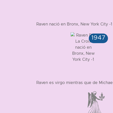
Raven nació en Bronx, New York City -
Raven es virgo mientras que de Michae