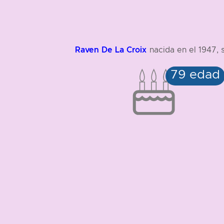
Raven De La Croix
nacida en el 1947, 