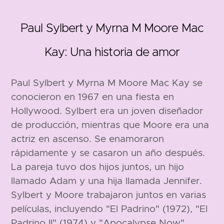
Paul Sylbert y Myrna M Moore Mac
1928
Kay: Una historia de amor
Paul Sylbert y Myrna M Moore Mac Kay se
conocieron en 1967 en una fiesta en
Hollywood. Sylbert era un joven diseñador
de producción, mientras que Moore era una
actriz en ascenso. Se enamoraron
rápidamente y se casaron un año después.
La pareja tuvo dos hijos juntos, un hijo
llamado Adam y una hija llamada Jennifer.
Sylbert y Moore trabajaron juntos en varias
películas, incluyendo "El Padrino" (1972), "El
Padrino II" (1974) y "Apocalypse Now"