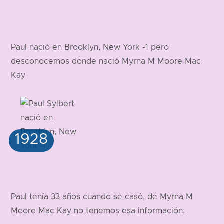
Paul nació en Brooklyn, New York -1 pero
desconocemos donde nació Myrna M Moore Mac
Kay
Paul tenía 33 años cuando se casó, de Myrna M
Moore Mac Kay no tenemos esa información.