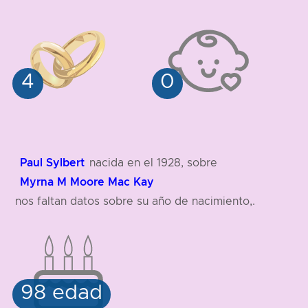
Paul Sylbert
nacida en el 1928, sobre
Myrna M Moore Mac Kay
nos faltan datos sobre su año de nacimiento,.