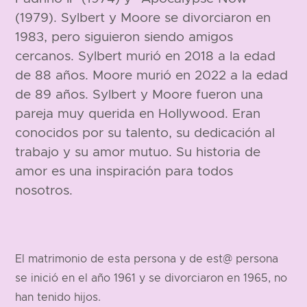
(1979). Sylbert y Moore se divorciaron en
1983, pero siguieron siendo amigos
cercanos. Sylbert murió en 2018 a la edad
de 88 años. Moore murió en 2022 a la edad
de 89 años. Sylbert y Moore fueron una
pareja muy querida en Hollywood. Eran
conocidos por su talento, su dedicación al
trabajo y su amor mutuo. Su historia de
amor es una inspiración para todos
nosotros.
El matrimonio de esta persona y de est@ persona
se inició en el año 1961 y se divorciaron en 1965, no
han tenido hijos.