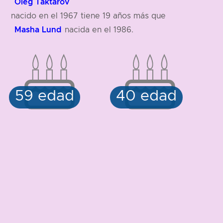
Oleg Taktarov
nacido en el 1967 tiene 19 años más que
Masha Lund
nacida en el 1986.