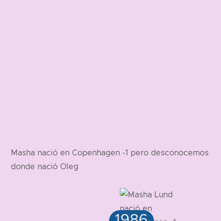
Masha nació en Copenhagen -1 pero desconocemos
donde nació Oleg