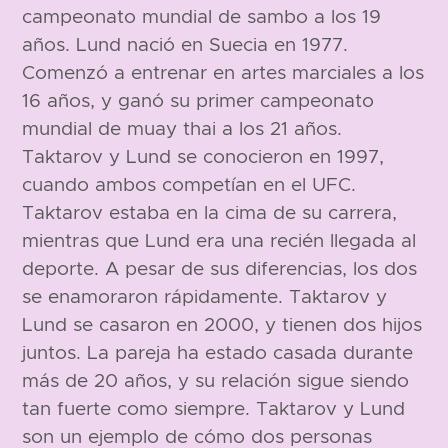
campeonato mundial de sambo a los 19
años. Lund nació en Suecia en 1977.
Comenzó a entrenar en artes marciales a los
16 años, y ganó su primer campeonato
mundial de muay thai a los 21 años.
Taktarov y Lund se conocieron en 1997,
cuando ambos competían en el UFC.
Taktarov estaba en la cima de su carrera,
mientras que Lund era una recién llegada al
deporte. A pesar de sus diferencias, los dos
se enamoraron rápidamente. Taktarov y
Lund se casaron en 2000, y tienen dos hijos
juntos. La pareja ha estado casada durante
más de 20 años, y su relación sigue siendo
tan fuerte como siempre. Taktarov y Lund
son un ejemplo de cómo dos personas