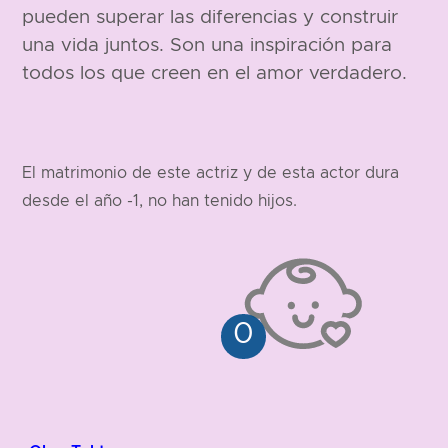
pueden superar las diferencias y construir
una vida juntos. Son una inspiración para
todos los que creen en el amor verdadero.
El matrimonio de este actriz y de esta actor dura
desde el año -1, no han tenido hijos.