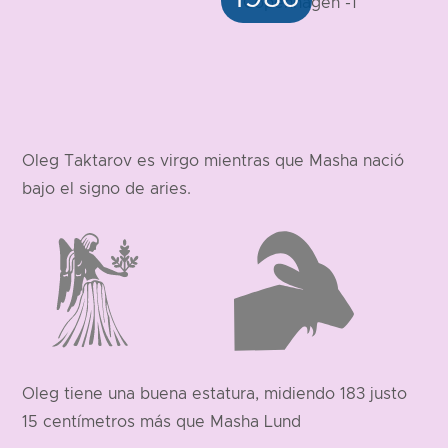
Oleg Taktarov es virgo mientras que Masha nació
bajo el signo de aries.
Oleg tiene una buena estatura, midiendo 183 justo
15 centímetros más que Masha Lund