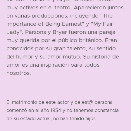
muy activos en el teatro. Aparecieron juntos
en varias producciones, incluyendo "The
Importance of Being Earnest" y "My Fair
Lady". Parsons y Bryer fueron una pareja
muy querida por el público británico. Eran
conocidos por su gran talento, su sentido
del humor y su amor mutuo. Su historia de
amor es una inspiración para todos
nosotros.
El matrimonio de este actor y de est@ persona
comenzó en el año 1954 y no tenemos constancia
de su estado actual, no han tenido hijos.