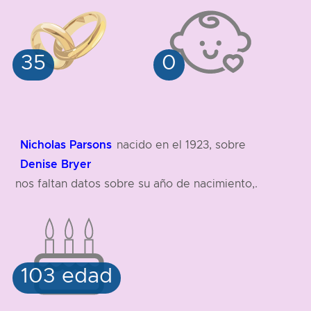
Nicholas Parsons
nacido en el 1923, sobre
Denise Bryer
nos faltan datos sobre su año de nacimiento,.