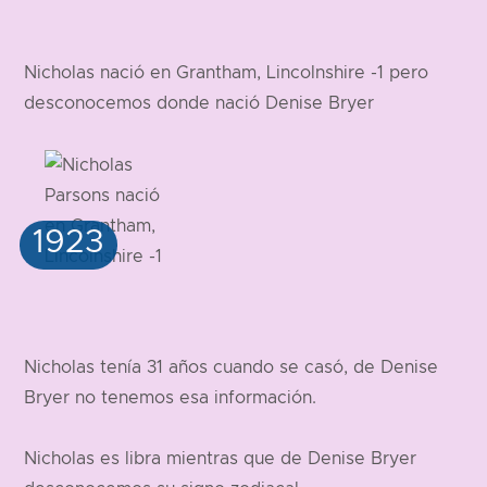
Nicholas nació en Grantham, Lincolnshire -1 pero
desconocemos donde nació Denise Bryer
Nicholas tenía 31 años cuando se casó, de Denise
Bryer no tenemos esa información.
Nicholas es libra mientras que de Denise Bryer