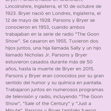
Lincolnshire, Inglaterra, el 10 de octubre de
1923. Bryer nació en Londres, Inglaterra, el
12 de mayo de 1928. Parsons y Bryer se
conocieron en 1953, cuando ambos
trabajaban en la serie de radio "The Goon
Show". Se casaron en 1955. Tuvieron dos
hijos juntos, una hija llamada Sally y un hijo
llamado Nicholas Jr. Parsons y Bryer
estuvieron casados durante más de 50
años, hasta la muerte de Bryer en 2015.
Parsons y Bryer eran conocidos por su gran
sentido del humor y su química en pantalla.
Trabajaron juntos en numerosos programas
de televisión y radio, incluyendo "The Goon
Show", "Sale of the Century" y "Just a
Minute". Parsons y Bryer también fueron