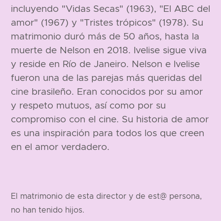
incluyendo "Vidas Secas" (1963), "El ABC del
amor" (1967) y "Tristes trópicos" (1978). Su
matrimonio duró más de 50 años, hasta la
muerte de Nelson en 2018. Ivelise sigue viva
y reside en Río de Janeiro. Nelson e Ivelise
fueron una de las parejas más queridas del
cine brasileño. Eran conocidos por su amor
y respeto mutuos, así como por su
compromiso con el cine. Su historia de amor
es una inspiración para todos los que creen
en el amor verdadero.
El matrimonio de esta director y de est@ persona,
no han tenido hijos.