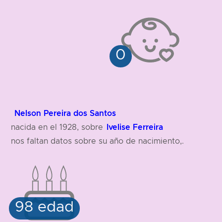
Nelson Pereira dos Santos
Ivelise Ferreira
nacida en el 1928, sobre
nos faltan datos sobre su año de nacimiento,.