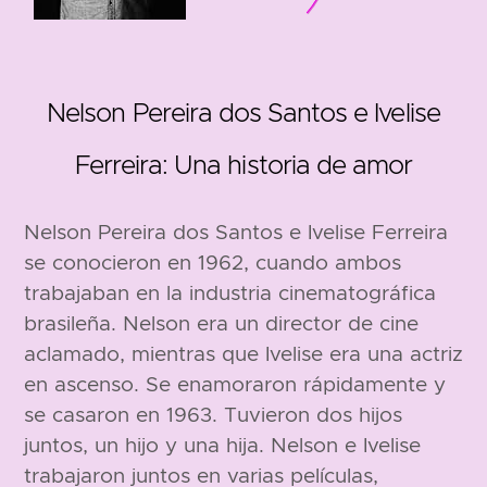
1928
Nelson Pereira dos Santos e Ivelise
Ferreira: Una historia de amor
Nelson Pereira dos Santos e Ivelise Ferreira
se conocieron en 1962, cuando ambos
trabajaban en la industria cinematográfica
brasileña. Nelson era un director de cine
aclamado, mientras que Ivelise era una actriz
en ascenso. Se enamoraron rápidamente y
se casaron en 1963. Tuvieron dos hijos
juntos, un hijo y una hija. Nelson e Ivelise
trabajaron juntos en varias películas,