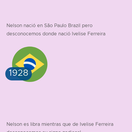
Nelson nació en São Paulo Brazil pero
desconocemos donde nació Ivelise Ferreira
Nelson es libra mientras que de Ivelise Ferreira