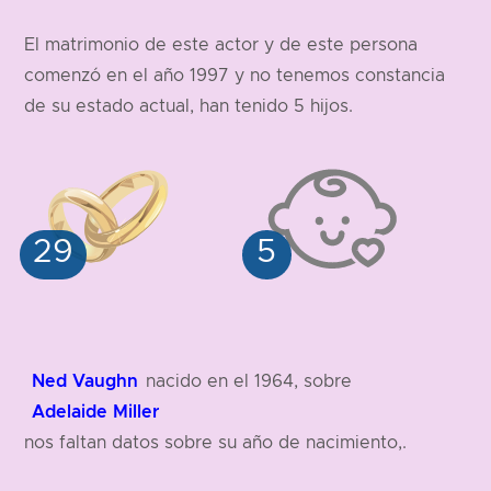
El matrimonio de este actor y de este persona
comenzó en el año 1997 y no tenemos constancia
de su estado actual, han tenido 5 hijos.
Ned Vaughn
nacido en el 1964, sobre
Adelaide Miller
nos faltan datos sobre su año de nacimiento,.