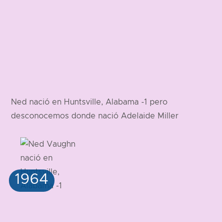
Ned nació en Huntsville, Alabama -1 pero
desconocemos donde nació Adelaide Miller