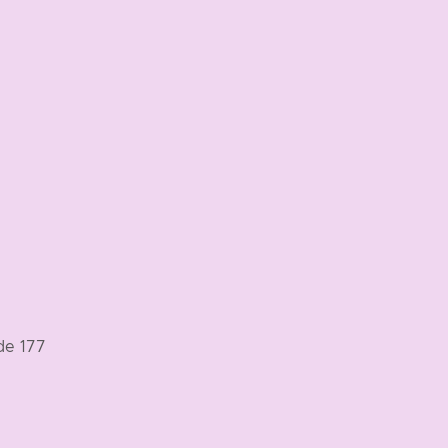
de 177