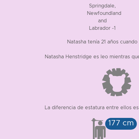
Natasha tenía 21 años cuando 
Natasha Henstridge es leo mientras que
La diferencia de estatura entre ellos 