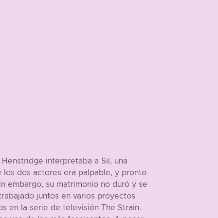
Henstridge interpretaba a Sil, una
 los dos actores era palpable, y pronto
 Sin embargo, su matrimonio no duró y se
trabajado juntos en varios proyectos
s en la serie de televisión The Strain.