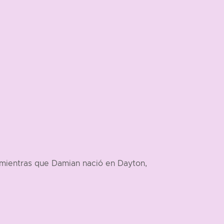
 mientras que Damian nació en Dayton,