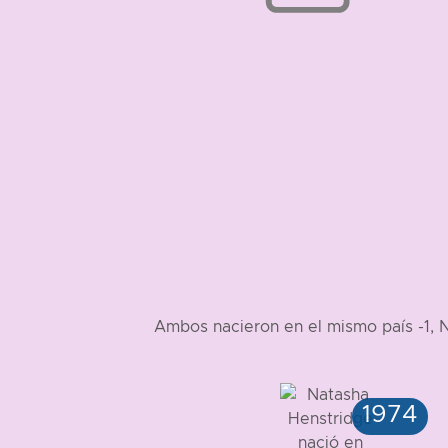
Ambos nacieron en el mismo país -1, 