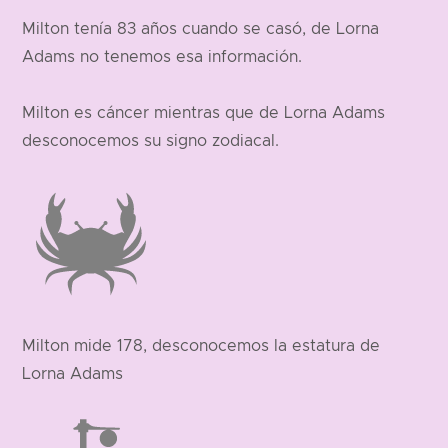
Milton tenía 83 años cuando se casó, de Lorna
Adams no tenemos esa información.
Milton es cáncer mientras que de Lorna Adams
desconocemos su signo zodiacal.
Milton mide 178, desconocemos la estatura de
Lorna Adams