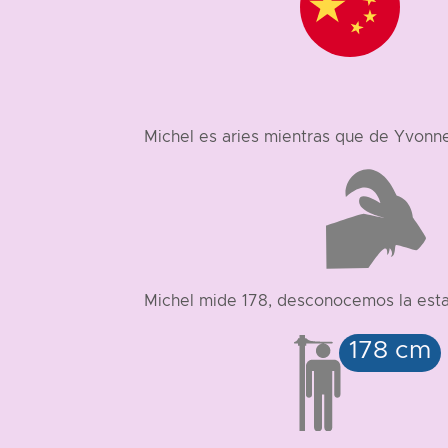
Michel es aries mientras que de Yvonn
Michel mide 178, desconocemos la est