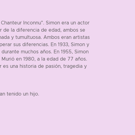
 Chanteur Inconnu". Simon era un actor
r de la diferencia de edad, ambos se
nada y tumultuosa. Ambos eran artistas
rar sus diferencias. En 1933, Simon y
da durante muchos años. En 1955, Simon
 Murió en 1980, a la edad de 77 años.
 es una historia de pasión, tragedia y
an tenido un hijo.