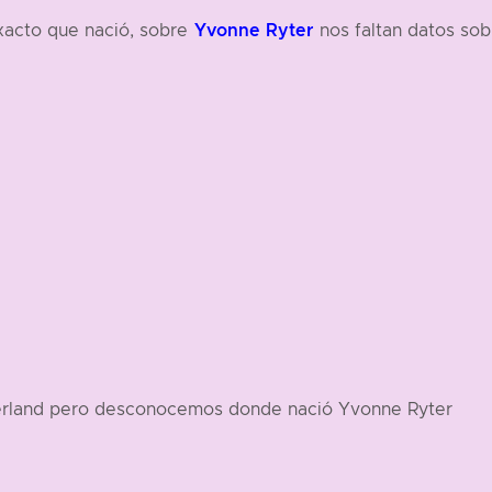
Yvonne Ryter
acto que nació, sobre
nos faltan datos sob
erland pero desconocemos donde nació Yvonne Ryter