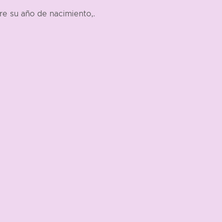
re su año de nacimiento,.